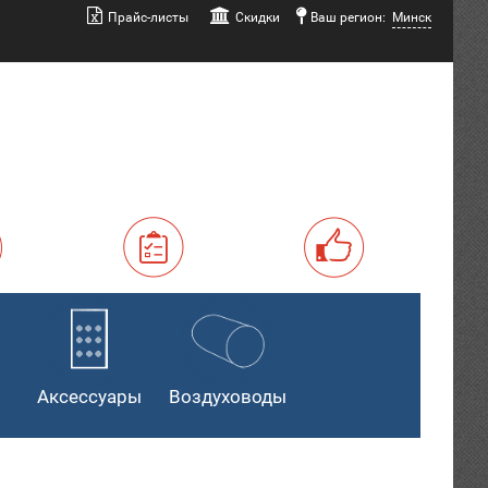
Прайс-листы
Скидки
Ваш регион:
Минск
Аксессуары
Воздуховоды