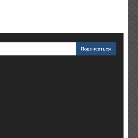
Подписаться