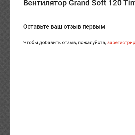
Вентилятор Grand Soft 120 Ti
Оставьте ваш отзыв первым
Чтобы добавить отзыв, пожалуйста,
зарегистрир