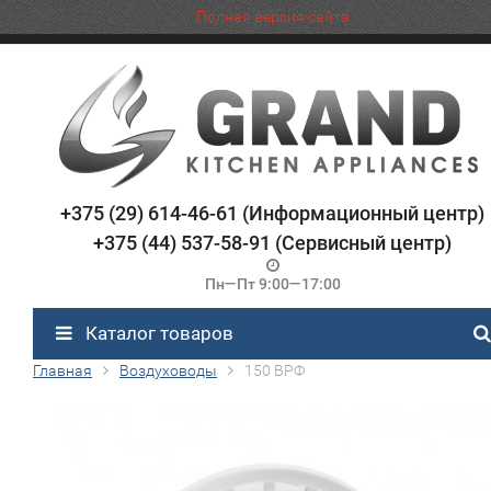
Полная версия сайта
+375 (29) 614-46-61 (Информационный центр)
+375 (44) 537-58-91 (Сервисный центр)
Пн—Пт 9:00—17:00
Каталог товаров
Главная
Воздуховоды
150 ВРФ