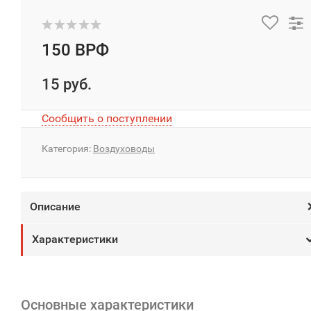
150 ВРФ
15 руб.
Сообщить о поступлении
Категория:
Воздуховоды
Описание
Характеристики
Основные характеристики