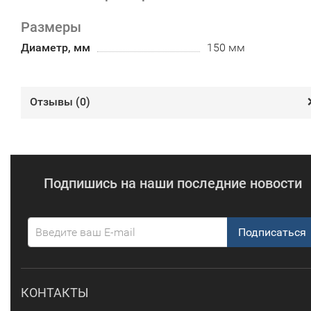
Размеры
Диаметр, мм
150 мм
Отзывы (
0
)
Подпишись на наши последние новости
Подписаться
КОНТАКТЫ