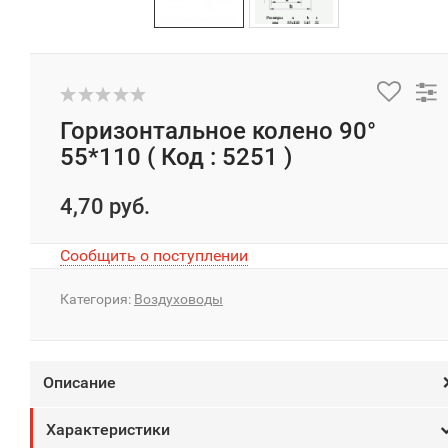
Горизонтальное колено 90°
55*110 ( Код : 5251 )
4,70 руб.
Сообщить о поступлении
Категория:
Воздуховоды
Описание
Характеристики