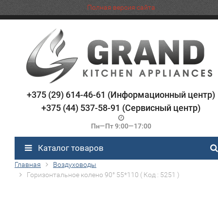
Полная версия сайта
+375 (29) 614-46-61 (Информационный центр)
+375 (44) 537-58-91 (Сервисный центр)
Пн—Пт 9:00—17:00
Каталог товаров
Главная
Воздуховоды
Горизонтальное колено 90° 55*110 ( Код : 5251 )