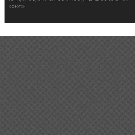
офертой.