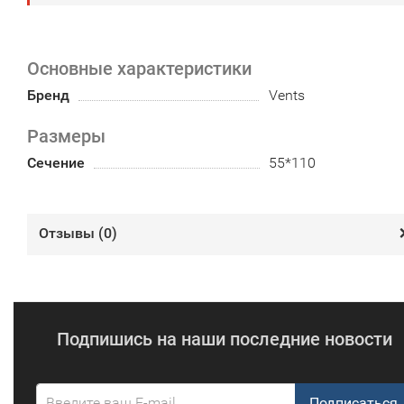
Основные характеристики
Бренд
Vents
Размеры
Сечение
55*110
Отзывы (
0
)
Подпишись на наши последние новости
Подписаться