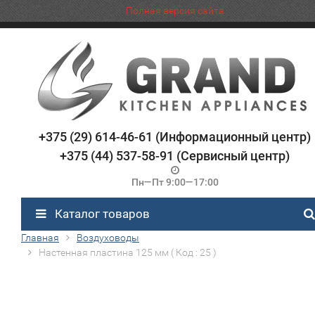
Полная версия сайта
+375 (29) 614-46-61 (Информационный центр)
+375 (44) 537-58-91 (Сервисный центр)
Пн—Пт 9:00—17:00
Каталог товаров
Главная
Воздуховоды
Настенная пластина 125 мм ( Код : 25 )