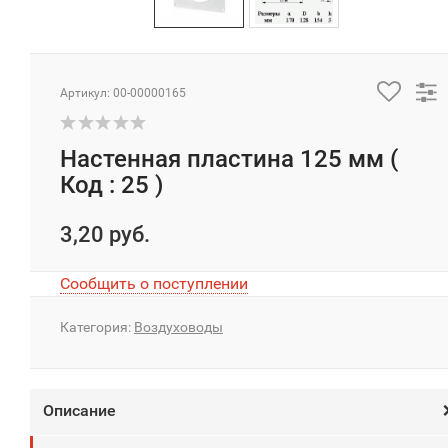
Артикул: 00-00000165
Настенная пластина 125 мм (
Код : 25 )
3,20 руб.
Сообщить о поступлении
Категория:
Воздуховоды
Описание