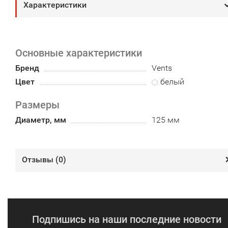
Характеристики
Основные характеристики
Бренд
Vents
Цвет
белый
Размеры
Диаметр, мм
125 мм
Отзывы (
0
)
Подпишись на наши последние новости