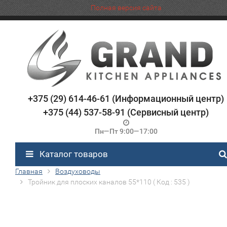
Полная версия сайта
+375 (29) 614-46-61 (Информационный центр)
+375 (44) 537-58-91 (Сервисный центр)
Пн—Пт 9:00—17:00
Каталог товаров
Главная
Воздуховоды
Тройник для плоских каналов 55*110 ( Код : 535 )