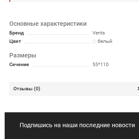
Основные характеристики
Бренд
Vents
Цвет
белый
Размеры
Сечение
55*110
Отзывы (
0
)
Подпишись на наши последние новости