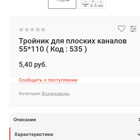
Тройник для плоских каналов
55*110 ( Код : 535 )
5,40 руб.
Сообщить о поступлении
Категория:
Воздуховоды
Описание
Характеристики