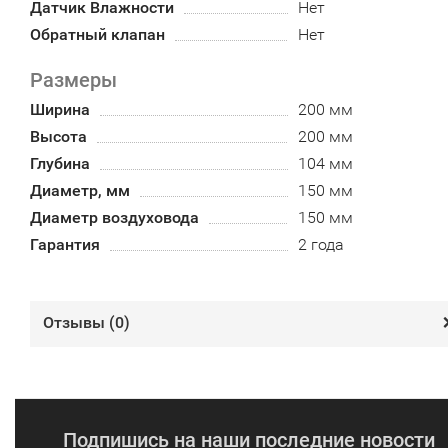
Датчик Влажности
Нет
Обратный клапан
Нет
Размеры
Ширина
200 мм
Высота
200 мм
Глубина
104 мм
Диаметр, мм
150 мм
Диаметр воздуховода
150 мм
Гарантия
2 года
Отзывы (
0
)
Подпишись на наши последние новости