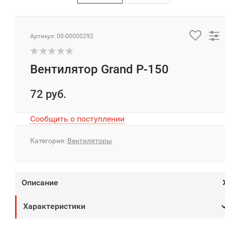
Артикул: 00-00000292
Вентилятор Grand P-150
72 руб.
Сообщить о поступлении
Категория:
Вентиляторы
Описание
Характеристики