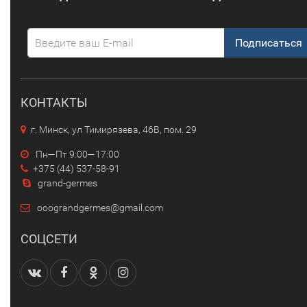
Подписаться
КОНТАКТЫ
г. Минск, ул Тимирязева, 46В, пом. 29
Пн—Пт 9:00—17:00
+375 (44) 537-58-91
grand-germes
ooograndgermes@gmail.com
СОЦСЕТИ