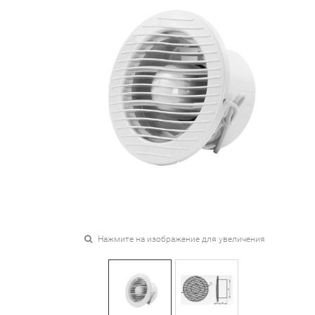
Нажмите на изображение для увеличения