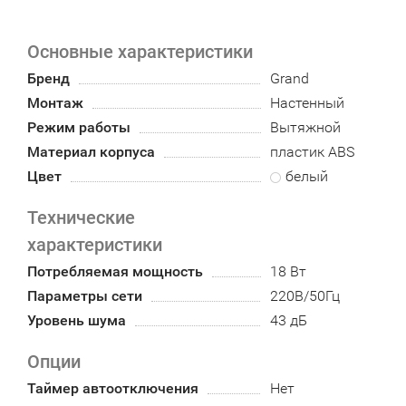
Основные характеристики
Бренд
Grand
Монтаж
Настенный
Режим работы
Вытяжной
Материал корпуса
пластик ABS
Цвет
белый
Технические
характеристики
Потребляемая мощность
18 Вт
Параметры сети
220В/50Гц
Уровень шума
43 дБ
Опции
Таймер автоотключения
Нет