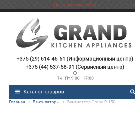
Полная версия сайта
+375 (29) 614-46-61 (Информационный центр)
+375 (44) 537-58-91 (Сервисный центр)
Пн—Пт 9:00—17:00
Каталог товаров
Главная
Вентиляторы
Вентилятор Grand P-150