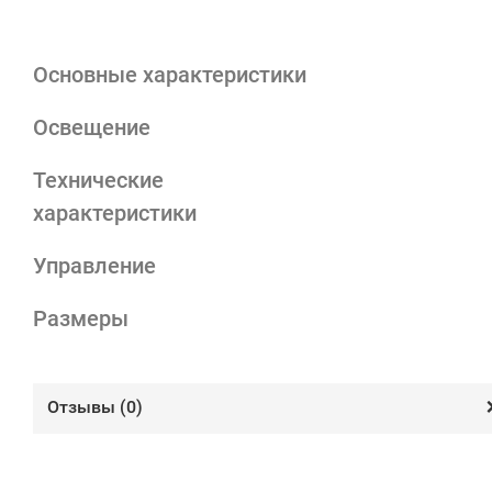
Основные характеристики
Освещение
Технические
характеристики
Управление
Размеры
Отзывы (
0
)