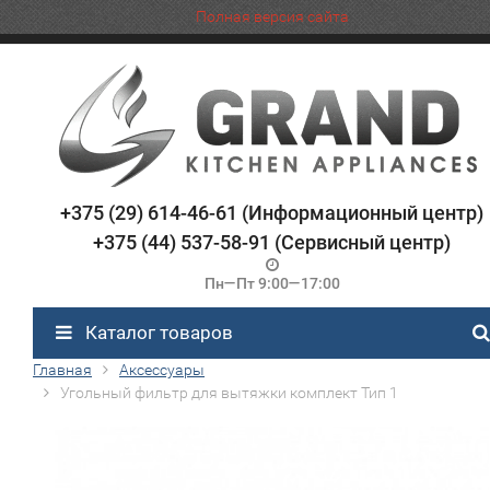
Полная версия сайта
+375 (29) 614-46-61 (Информационный центр)
+375 (44) 537-58-91 (Сервисный центр)
Пн—Пт 9:00—17:00
Каталог товаров
Главная
Аксессуары
Угольный фильтр для вытяжки комплект Тип 1