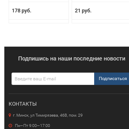
178 руб.
21 руб.
Подпишись на наши последние новости
Подписаться
КОНТАКТЫ
г. Минск, ул Тимирязева, 46В, пом. 29
Пн—Пт 9:00—17:00