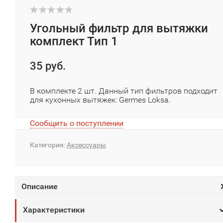
Угольный фильтр для вытяжки
комплект Тип 1
35 руб.
В комплекте 2 шт. Данный тип фильтров подходит
для кухонных вытяжек: Germes Loksa.
Сообщить о поступлении
Категория:
Аксессуары
Описание
Характеристики