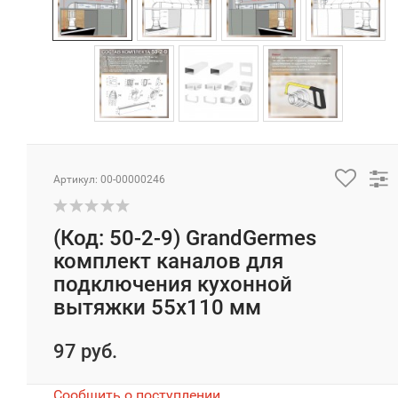
Артикул: 00-00000246
(Код: 50-2-9) GrandGermes
комплект каналов для
подключения кухонной
вытяжки 55х110 мм
97 руб.
Сообщить о поступлении