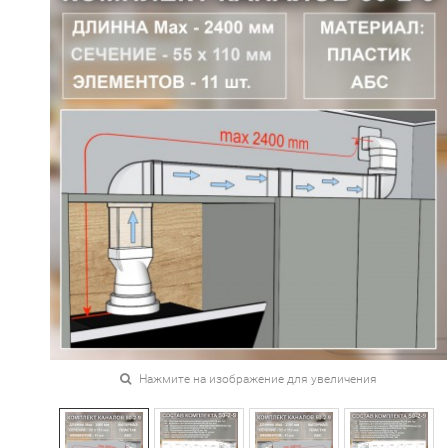
Нажмите на изображение для увеличения