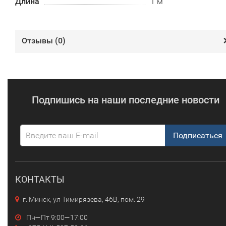
Длина
1 м
Отзывы (
0
)
Подпишись на наши последние новости
Подписаться
КОНТАКТЫ
г. Минск, ул Тимирязева, 46В, пом. 29
Пн—Пт 9:00—17:00