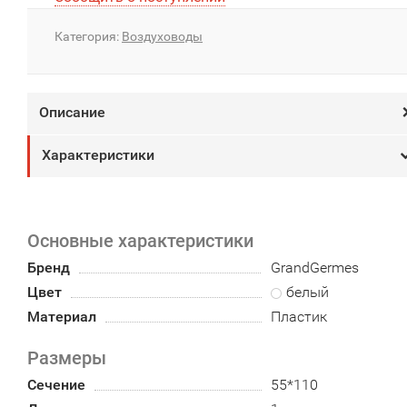
Категория:
Воздуховоды
Описание
Характеристики
Основные характеристики
Бренд
GrandGermes
Цвет
белый
Материал
Пластик
Размеры
Сечение
55*110