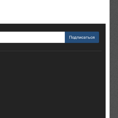
Подписаться