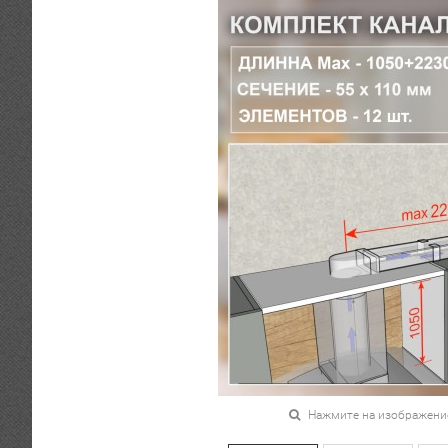
Нажмите на изображени