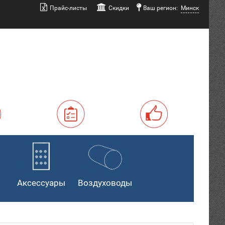
Прайс-листы
Скидки
Ваш регион:
Минск
Аксессуары
Воздуховоды