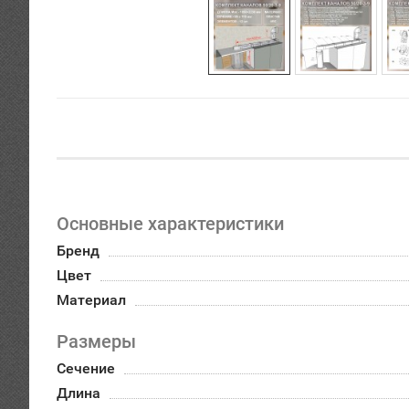
Основные характеристики
Бренд
Цвет
Материал
Размеры
Сечение
Длина