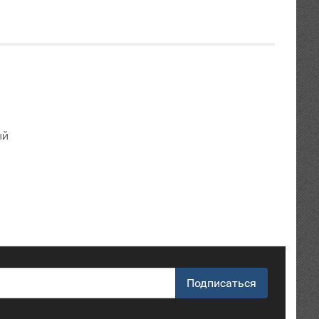
ый
Подписаться