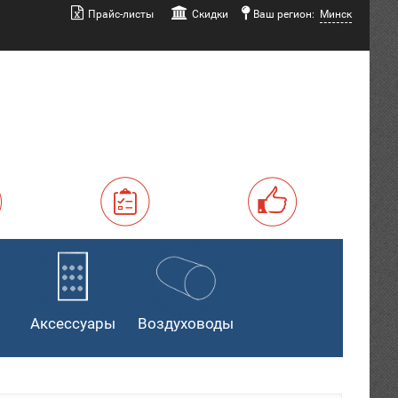
Прайс-листы
Скидки
Ваш регион:
Минск
Аксессуары
Воздуховоды