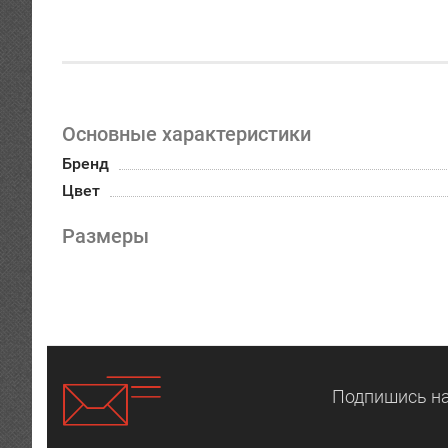
Основные характеристики
Бренд
Цвет
Размеры
Подпишись на