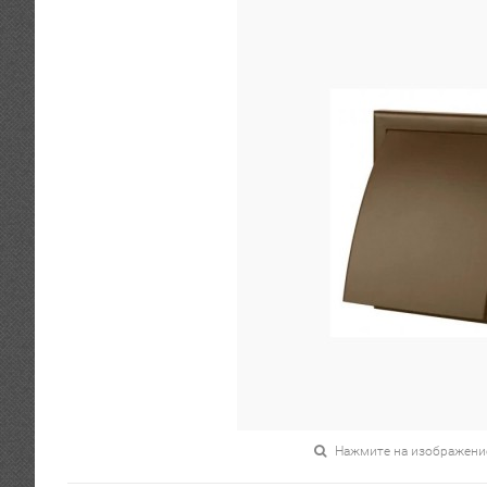
Нажмите на изображени