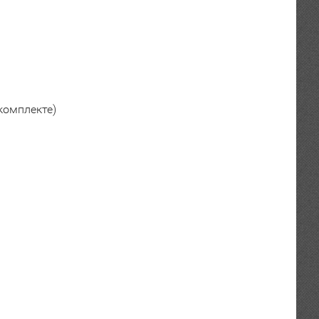
 комплекте)