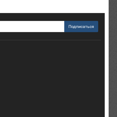
Подписаться