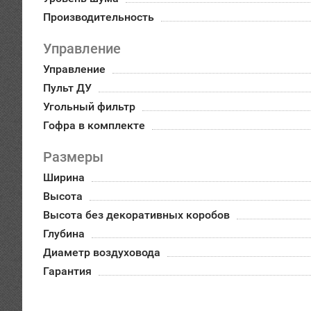
Производительность
Управление
Управление
Пульт ДУ
Угольный фильтр
Гофра в комплекте
Размеры
Ширина
Высота
Высота без декоративных коробов
Глубина
Диаметр воздуховода
Гарантия