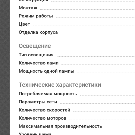
Монтаж
Режим работы
Цвет
Отделка корпуса
Освещение
Тип освещения
Количество ламп
Мощность одной лампы
Технические характеристики
Потребляемая мощность
Параметры сети
Количество скоростей
Количество моторов
Максимальная производительность
Уровень шума