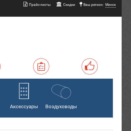
Прайс-листы
Скидки
Ваш регион:
Минск
Аксессуары
Воздуховоды