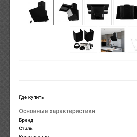
Где купить
Основные характеристики
Бренд
Стиль
Конструкция