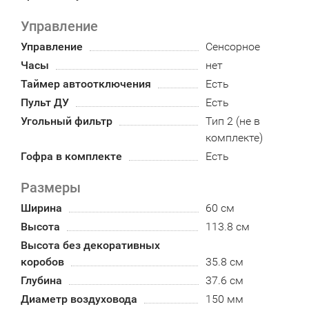
Управление
Управление
Сенсорное
Часы
нет
Таймер автоотключения
Есть
Пульт ДУ
Есть
Угольный фильтр
Тип 2 (не в
комплекте)
Гофра в комплекте
Есть
Размеры
Ширина
60 см
Высота
113.8 см
Высота без декоративных
коробов
35.8 см
Глубина
37.6 см
Диаметр воздуховода
150 мм