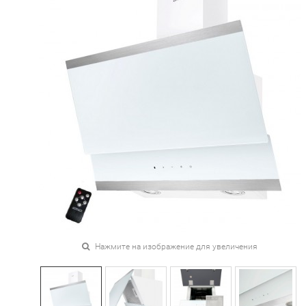
Нажмите на изображение для увеличения