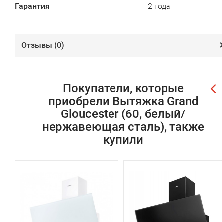
Гарантия
2 года
Отзывы (
0
)
Покупатели, которые
приобрели Вытяжка Grand
Gloucester (60, белый/
нержавеющая сталь), также
купили