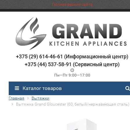
Полная версия сайта
+375 (29) 614-46-61 (Информационный центр)
+375 (44) 537-58-91 (Сервисный центр)
Пн—Пт 9:00—17:00
Каталог товаров
Главная
Вытяжки
Вытяжка Grand Gloucester (60, белый/нержавеющая сталь)