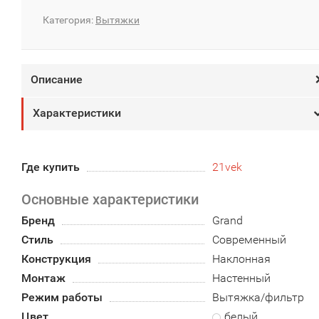
Категория:
Вытяжки
Описание
Характеристики
Где купить
21vek
Основные характеристики
Бренд
Grand
Стиль
Современный
Конструкция
Наклонная
Монтаж
Настенный
Режим работы
Вытяжка/фильтр
Цвет
белый