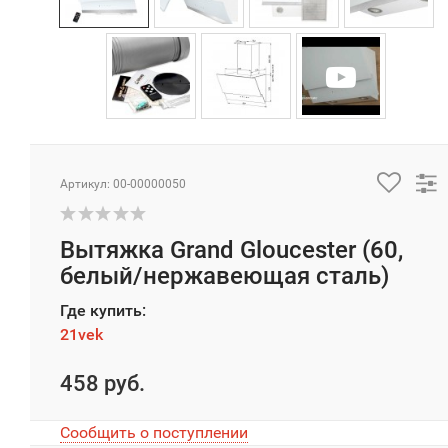
Артикул: 00-00000050
Вытяжка Grand Gloucester (60,
белый/нержавеющая сталь)
Где купить:
21vek
458 руб.
Сообщить о поступлении