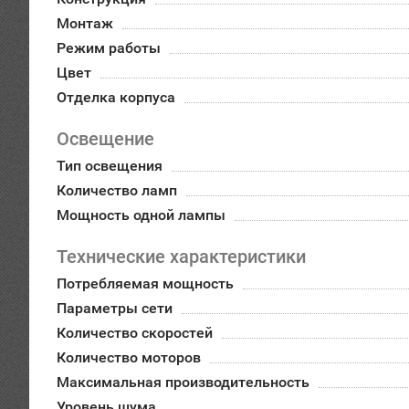
Монтаж
Режим работы
Цвет
Отделка корпуса
Освещение
Тип освещения
Количество ламп
Мощность одной лампы
Технические характеристики
Потребляемая мощность
Параметры сети
Количество скоростей
Количество моторов
Максимальная производительность
Уровень шума