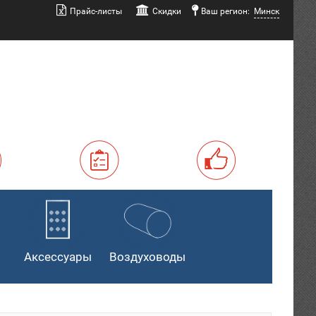
Прайс-листы
Скидки
Ваш регион:
Минск
Аксессуары
Воздуховоды