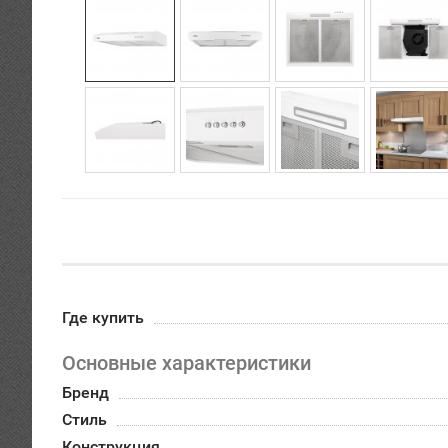
Где купить
Основные характеристики
Бренд
Стиль
Конструкция