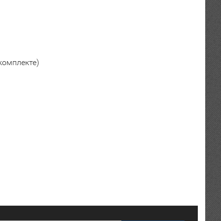
 комплекте)