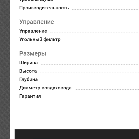
Производительность
Управление
Управление
Угольный фильтр
Размеры
Ширина
Высота
Глубина
Диаметр воздуховода
Гарантия