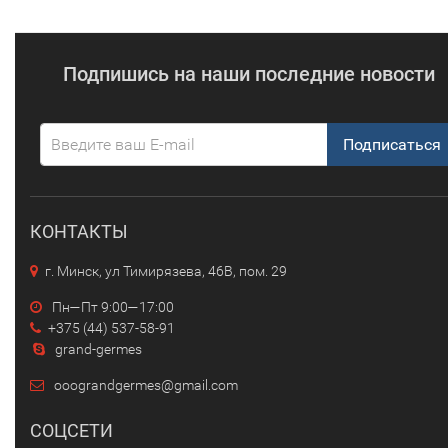
Подпишись на наши последние новости
Подписаться
КОНТАКТЫ
г. Минск, ул Тимирязева, 46В, пом. 29
Пн—Пт 9:00—17:00
+375 (44) 537-58-91
grand-germes
ooograndgermes@gmail.com
СОЦСЕТИ