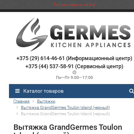
Полная версия сайта
+375 (29) 614-46-61 (Информационный центр)
+375 (44) 537-58-91 (Сервисный центр)
Пн—Пт 9:00—17:00
Каталог товаров
Главная
Вытяжки
Вытяжка GrandGermes Toulon Island (черный)
Вытяжка GrandGermes Toulon Island (черный)
Вытяжка GrandGermes Toulon