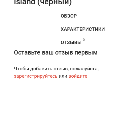
Island (черный)
ОБЗОР
ХАРАКТЕРИСТИКИ
0
ОТЗЫВЫ
Оставьте ваш отзыв первым
Чтобы добавить отзыв, пожалуйста,
зарегистрируйтесь
или
войдите