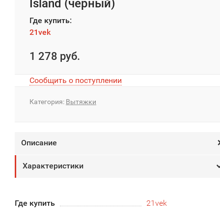
Island (черный)
Где купить:
21vek
1 278 руб.
Сообщить о поступлении
Категория:
Вытяжки
Описание
Характеристики
Где купить
21vek