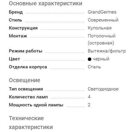
Основные характеристики
Бренд
GrandGermes
Стиль
Современный
Конструкция
Купольная
Монтаж
Потолочный
(островная)
Режим работы
Вытяжка/фильтр
Цвет
черный
Отделка корпуса
Сталь
Освещение
Тип освещения
Светодиодное
Количество ламп
4
Мощность одной лампы
2
Технические
характеристики