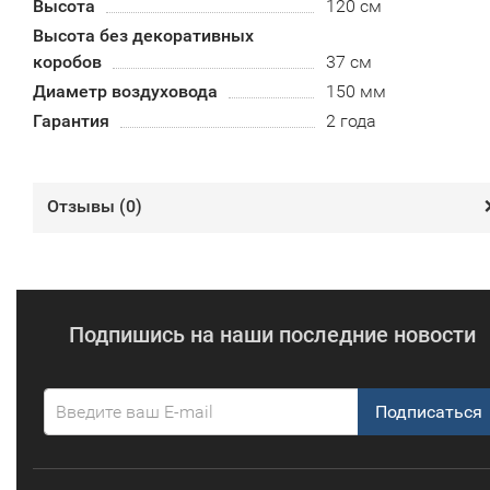
Высота
120 см
Высота без декоративных
коробов
37 см
Диаметр воздуховода
150 мм
Гарантия
2 года
Отзывы (
0
)
Подпишись на наши последние новости
Подписаться