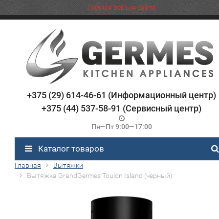
Полная версия сайта
+375 (29) 614-46-61 (Информационный центр)
+375 (44) 537-58-91 (Сервисный центр)
Пн—Пт 9:00—17:00
Каталог товаров
Главная
Вытяжки
Вытяжка GrandGermes Toulon Island (черный)