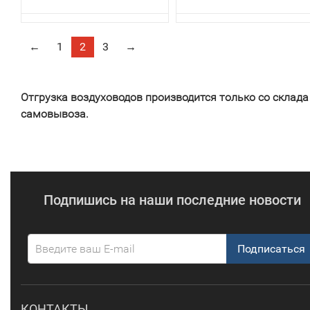
←
1
2
3
→
Отгрузка воздуховодов производится только со склада
самовывоза.
Подпишись на наши последние новости
Подписаться
КОНТАКТЫ