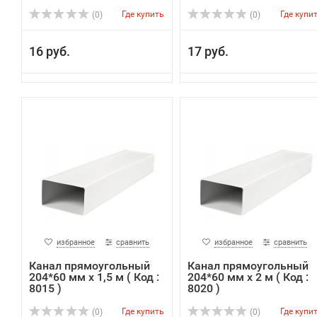
Где купить
Где купи
(0)
(0)
16 руб.
17 руб.
избранное
сравнить
избранное
сравнить
Канал прямоугольный
Канал прямоугольный
204*60 мм х 1,5 м ( Код :
204*60 мм х 2 м ( Код :
8015 )
8020 )
Где купить
Где купи
(0)
(0)