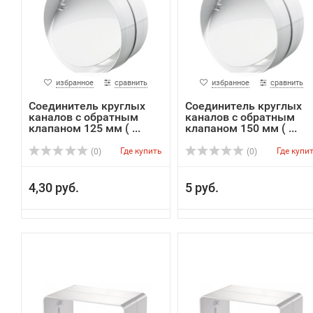
избранное
сравнить
избранное
сравнить
Соединитель круглых
Соединитель круглых
каналов с обратным
каналов с обратным
клапаном 125 мм ( ...
клапаном 150 мм ( ...
Где купить
Где купи
(0)
(0)
4,30 руб.
5 руб.