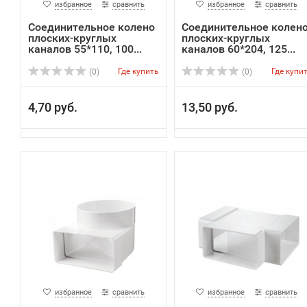
избранное
сравнить
избранное
сравнить
Соединительное колено
Соединительное колен
плоских-круглых
плоских-круглых
каналов 55*110, 100...
каналов 60*204, 125...
Где купить
Где купи
(0)
(0)
4,70 руб.
13,50 руб.
избранное
сравнить
избранное
сравнить