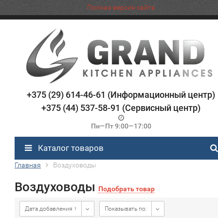
Полная версия сайта
+375 (29) 614-46-61 (Информационный центр)
+375 (44) 537-58-91 (Сервисный центр)
Пн—Пт 9:00—17:00
Каталог товаров
Главная
Воздуховоды
Воздуховоды
Подобрать товар
Дата добавления ↑
Показывать по: