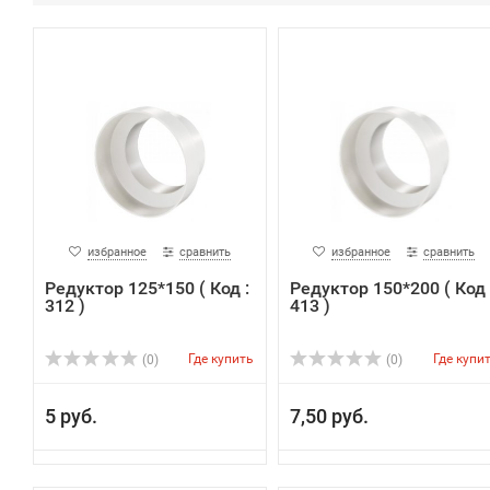
избранное
сравнить
избранное
сравнить
Редуктор 125*150 ( Код :
Редуктор 150*200 ( Код 
312 )
413 )
Где купить
Где купи
(0)
(0)
5 руб.
7,50 руб.