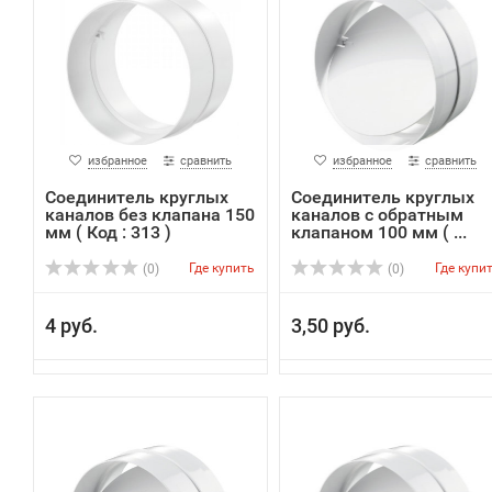
избранное
сравнить
избранное
сравнить
Соединитель круглых
Соединитель круглых
каналов без клапана 150
каналов с обратным
мм ( Код : 313 )
клапаном 100 мм ( ...
Где купить
Где купи
(0)
(0)
4 руб.
3,50 руб.