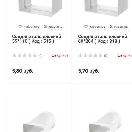
избранное
сравнить
избранное
сравнить
Соединитель плоский
Соединитель плоский
55*110 ( Код : 515 )
60*204 ( Код : 818 )
Где купить
Где купи
(0)
(0)
5,80 руб.
5,70 руб.