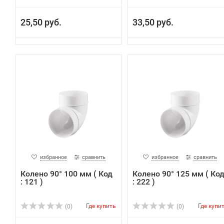
25,50 руб.
33,50 руб.
избранное
сравнить
избранное
сравнить
Колено 90° 100 мм ( Код
Колено 90° 125 мм ( Ко
: 121 )
: 222 )
Где купить
Где купи
(0)
(0)