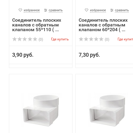
избранное
сравнить
избранное
сравнить
Соединитель плоских
Соединитель плоских
каналов с обратным
каналов с обратным
клапаном 55*110 ( ...
клапаном 60*204 ( ...
Где купить
Где купи
(0)
(0)
3,90 руб.
7,30 руб.