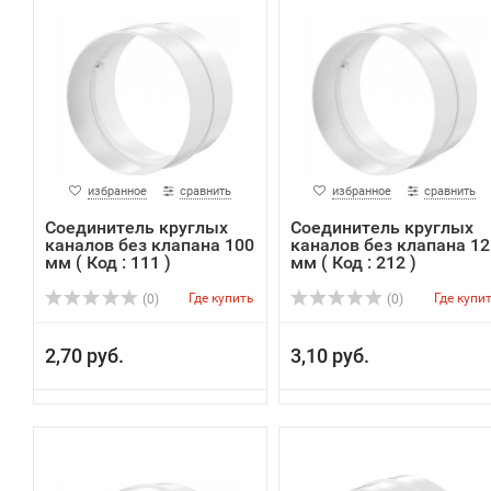
избранное
сравнить
избранное
сравнить
Соединитель круглых
Соединитель круглых
каналов без клапана 100
каналов без клапана 12
мм ( Код : 111 )
мм ( Код : 212 )
Где купить
Где купи
(0)
(0)
2,70 руб.
3,10 руб.