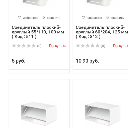
избранное
сравнить
избранное
сравнить
Соединитель плоский-
Соединитель плоский-
круглый 55*110, 100 мм
круглый 60*204, 125 мм
( Код : 511 )
( Код : 812 )
Где купить
Где купи
(0)
(0)
5 руб.
10,90 руб.