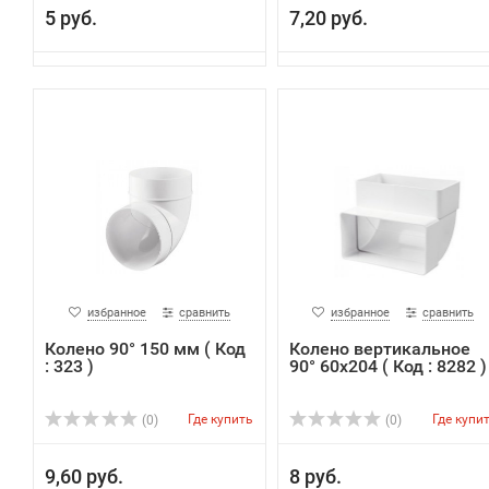
5 руб.
7,20 руб.
избранное
сравнить
избранное
сравнить
Колено 90° 150 мм ( Код
Колено вертикальное
: 323 )
90° 60х204 ( Код : 8282 )
Где купить
Где купи
(0)
(0)
9,60 руб.
8 руб.