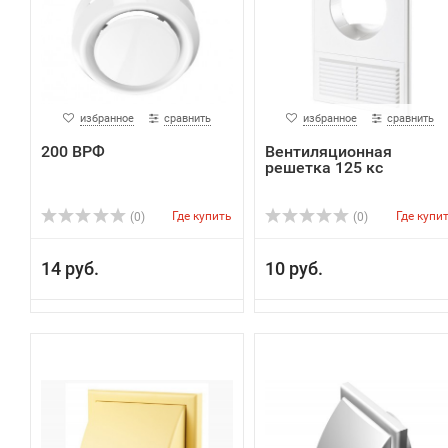
избранное
сравнить
избранное
сравнить
200 ВРФ
Вентиляционная
решетка 125 кс
Где купить
Где купи
(0)
(0)
14 руб.
10 руб.