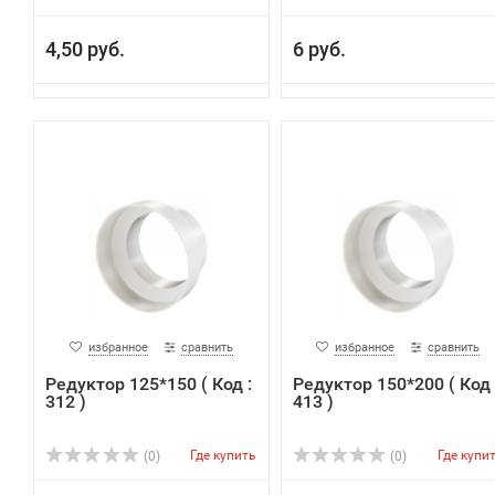
4,50 руб.
6 руб.
избранное
сравнить
избранное
сравнить
Редуктор 125*150 ( Код :
Редуктор 150*200 ( Код 
312 )
413 )
Где купить
Где купи
(0)
(0)