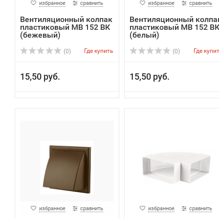
избранное
сравнить
избранное
сравнить
Вентиляционный колпак
Вентиляционный колпа
пластиковый МВ 152 ВК
пластиковый МВ 152 В
(бежевый)
(белый)
Где купить
Где купи
(0)
(0)
15,50 руб.
15,50 руб.
избранное
сравнить
избранное
сравнить