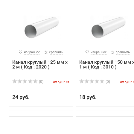
избранное
сравнить
избранное
сравнить
Канал круглый 125 мм х
Канал круглый 150 мм 
2 м ( Код : 2020 )
1 м ( Код : 3010 )
Где купить
Где купи
(0)
(0)
24 руб.
18 руб.