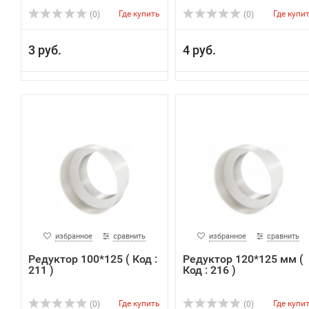
Где купить
Где купи
(0)
(0)
3 руб.
4 руб.
избранное
сравнить
избранное
сравнить
Редуктор 100*125 ( Код :
Редуктор 120*125 мм (
211 )
Код : 216 )
Где купить
Где купи
(0)
(0)