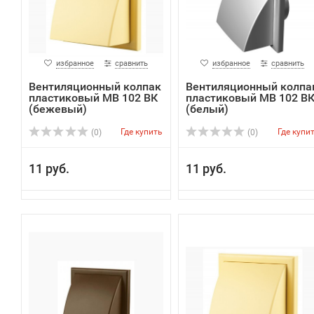
избранное
сравнить
избранное
сравнить
Вентиляционный колпак
Вентиляционный колпа
пластиковый МВ 102 ВК
пластиковый МВ 102 В
(бежевый)
(белый)
Где купить
Где купи
(0)
(0)
11 руб.
11 руб.