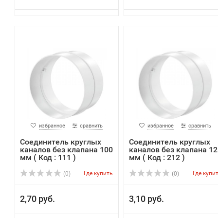
избранное
сравнить
избранное
сравнить
Соединитель круглых
Соединитель круглых
каналов без клапана 100
каналов без клапана 12
мм ( Код : 111 )
мм ( Код : 212 )
Где купить
Где купи
(0)
(0)
2,70 руб.
3,10 руб.