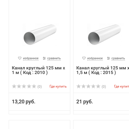
избранное
сравнить
избранное
сравнить
Канал круглый 125 мм х
Канал круглый 125 мм 
1 м ( Код : 2010 )
1,5 м ( Код : 2015 )
Где купить
Где купи
(0)
(0)
13,20 руб.
21 руб.