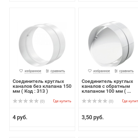
избранное
сравнить
избранное
сравнить
Соединитель круглых
Соединитель круглых
каналов без клапана 150
каналов с обратным
мм ( Код : 313 )
клапаном 100 мм ( ...
Где купить
Где купи
(0)
(0)
4 руб.
3,50 руб.