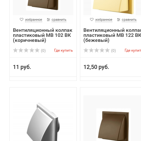
избранное
сравнить
избранное
сравнить
Вентиляционный колпак
Вентиляционный колпа
пластиковый МВ 102 ВК
пластиковый МВ 122 В
(коричневый)
(бежевый)
Где купить
Где купи
(0)
(0)
11 руб.
12,50 руб.