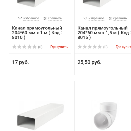
избранное
сравнить
избранное
сравнить
Канал прямоугольный
Канал прямоугольный
204*60 мм х 1 м ( Код :
204*60 мм х 1,5 м ( Код 
8010 )
8015 )
Где купить
Где купи
(0)
(0)
17 руб.
25,50 руб.