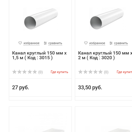
избранное
сравнить
избранное
сравнить
Канал круглый 150 мм х
Канал круглый 150 мм 
1,5 м ( Код : 3015 )
2 м ( Код : 3020 )
Где купить
Где купи
(0)
(0)
27 руб.
33,50 руб.