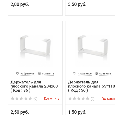
2,80 руб.
3,50 руб.
избранное
сравнить
избранное
сравнить
Держатель для
Держатель для
плоского канала 204х60
плоского канала 55*110
( Код : 86 )
( Код : 56 )
Где купить
Где купи
(0)
(0)
2,50 руб.
1,50 руб.