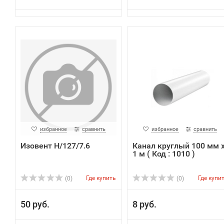
избранное
сравнить
избранное
сравнить
Изовент Н/127/7.6
Канал круглый 100 мм 
1 м ( Код : 1010 )
Где купить
Где купи
(0)
(0)
50 руб.
8 руб.