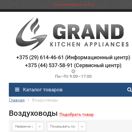
Полная версия сайта
+375 (29) 614-46-61 (Информационный центр)
+375 (44) 537-58-91 (Сервисный центр)
Пн—Пт 9:00—17:00
Каталог товаров
Главная
Воздуховоды
Воздуховоды
Подобрать товар
Название ↓
Показывать по: