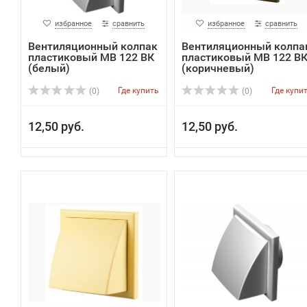
избранное
сравнить
избранное
сравнить
Вентиляционный колпак
Вентиляционный колпа
пластиковый МВ 122 ВК
пластиковый МВ 122 В
(белый)
(коричневый)
Где купить
Где купи
(0)
(0)
12,50 руб.
12,50 руб.