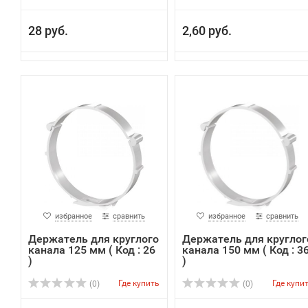
28 руб.
2,60 руб.
избранное
сравнить
избранное
сравнить
Держатель для круглого
Держатель для круглог
канала 125 мм ( Код : 26
канала 150 мм ( Код : 3
)
)
Где купить
Где купи
(0)
(0)