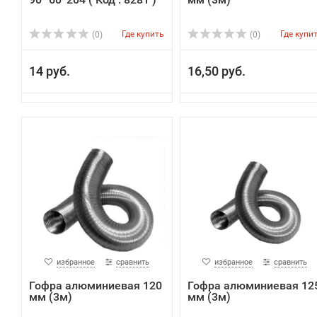
Где купить
Где купи
(0)
(0)
14 руб.
16,50 руб.
избранное
сравнить
избранное
сравнить
Гофра алюминиевая 120
Гофра алюминиевая 12
мм (3м)
мм (3м)