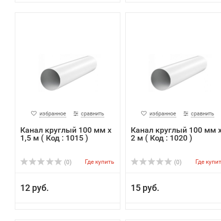
избранное
сравнить
избранное
сравнить
Канал круглый 100 мм х
Канал круглый 100 мм 
1,5 м ( Код : 1015 )
2 м ( Код : 1020 )
Где купить
Где купи
(0)
(0)
12 руб.
15 руб.