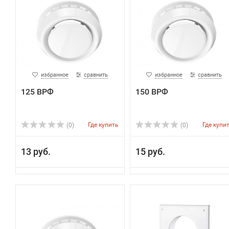
избранное
сравнить
избранное
сравнить
125 ВРФ
150 ВРФ
Где купить
Где купи
(0)
(0)
13 руб.
15 руб.