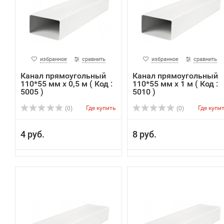
избранное
сравнить
избранное
сравнить
Канал прямоугольный
Канал прямоугольный
110*55 мм х 0,5 м ( Код :
110*55 мм х 1 м ( Код :
5005 )
5010 )
Где купить
Где купи
(0)
(0)
4 руб.
8 руб.